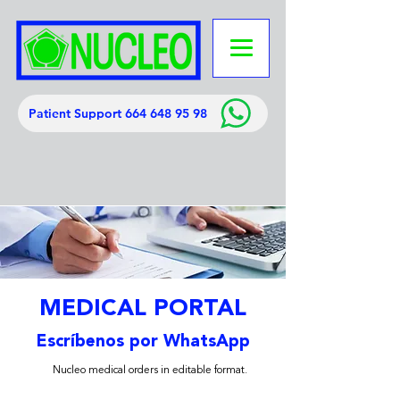
Patient Support 664 648 95 98
MEDICAL PORTAL
Escríbenos por WhatsApp
Nucleo medical orders in editable format.
.