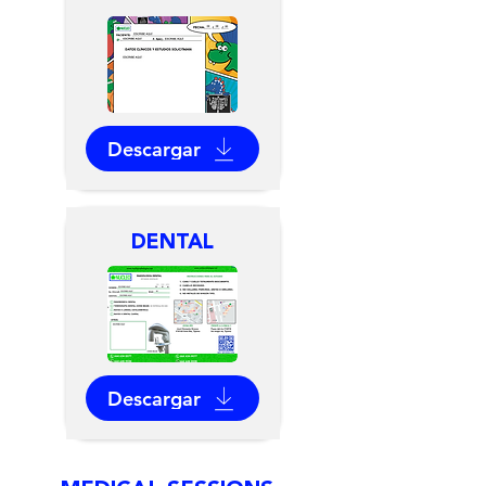
Descargar
DENTAL
Descargar