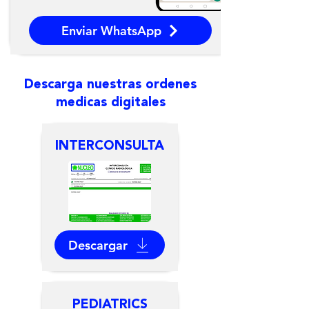
Enviar WhatsApp
Descarga nuestras ordenes
medicas digitales
INTERCONSULTA
Descargar
PEDIATRICS