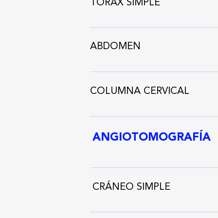
TÓRAX SIMPLE
ABDOMEN
COLUMNA CERVICAL
ANGIOTOMOGRAFÍA
CRÁNEO SIMPLE