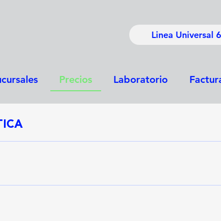
Linea Universal
cursales
Precios
Laboratorio
Factur
ICA