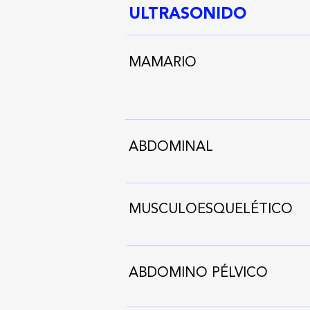
ULTRASONIDO
MAMARIO
ABDOMINAL
MUSCULOESQUELÉTICO
ABDOMINO PÉLVICO