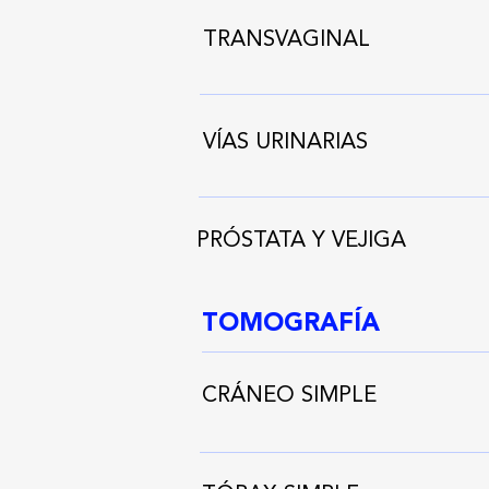
TRANSVAGINAL
VÍAS URINARIAS
PRÓSTATA Y VEJIGA
TOMOGRAFÍA
CRÁNEO SIMPLE