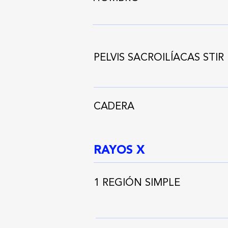
PELVIS SACROILÍACAS STIR
CADERA
RAYOS X
1 REGIÓN SIMPLE