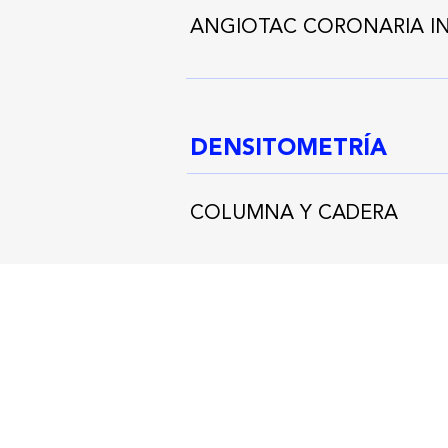
ANGIOTAC CORONARIA I
DENSITOMETRÍA
COLUMNA Y CADERA