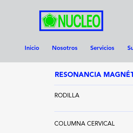
Inicio
Nosotros
Servicios
Su
RESONANCIA MAGNÉT
RODILLA
COLUMNA CERVICAL