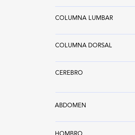
COLUMNA LUMBAR
COLUMNA DORSAL
CEREBRO
ABDOMEN
HOMBRO