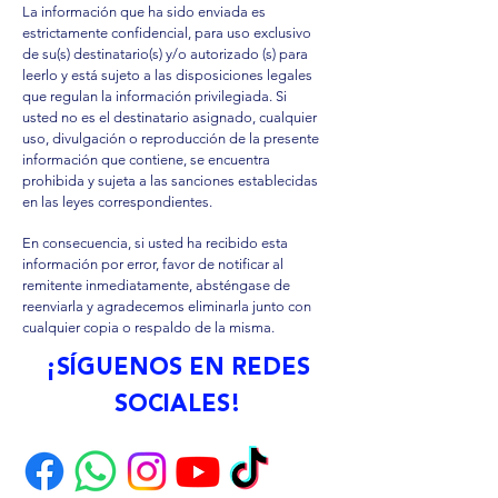
La información que ha sido enviada es
estrictamente confidencial, para uso exclusivo
de su(s) destinatario(s) y/o autorizado (s) para
leerlo y está sujeto a las disposiciones legales
que regulan la información privilegiada. Si
usted no es el destinatario asignado, cualquier
uso, divulgación o reproducción de la presente
información que contiene, se encuentra
prohibida y sujeta a las sanciones establecidas
en las leyes correspondientes.
En consecuencia, si usted ha recibido esta
información por error, favor de notificar al
remitente inmediatamente, absténgase de
reenviarla y agradecemos eliminarla junto con
cualquier copia o respaldo de la misma.
¡SÍGUENOS EN REDES
SOCIALES!