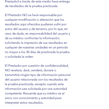
Prestador) a través de este medio hace entrega
de resultados de la prueba practicada.
El Prestador NO se hace responsable por
cualquier modificación o alteración que los
resultados aquí ofrecidos pudieran sufrir por
actos del usuario y de terceros, por lo que, en
caso de duda, es responsabilidad del usuario y
de su médico confrontar la información,
solicitando la impresión de sus resultados en
cualquier de nuestras unidades en un periodo
no mayor a los 30 días de practicada la prueba
o solicitada la orden.
El Prestador por cuestión de confidencialidad,
NO revelará, dará, venderá, donará o
transmitirá ningún tipo de información personal
del usuario relacionada con los resultados de
la prueba practicada, excepto cuando esta
información sea solicitada por una autoridad
competente. Recuerde que su médico es el
único con conocimiento y autoridad para
interpretar estos resultados.