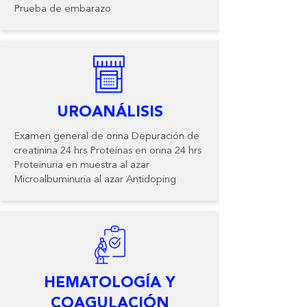
Prueba de embarazo
UROANÁLISIS
Examen general de orina Depuración de
creatinina 24 hrs Proteínas en orina 24 hrs
Proteinuria en muestra al azar
Microalbuminuria al azar Antidoping
HEMATOLOGÍA Y
COAGULACIÓN