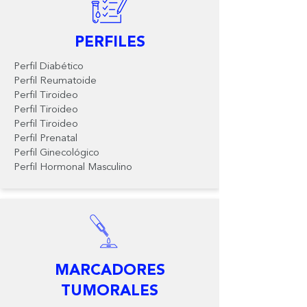
PERFILES
Perfil Diabético
Perfil Reumatoide
Perfil Tiroideo
Perfil Tiroideo
Perfil Tiroideo
Perfil Prenatal
Perfil Ginecológico
Perfil Hormonal Masculino
MARCADORES
TUMORALES