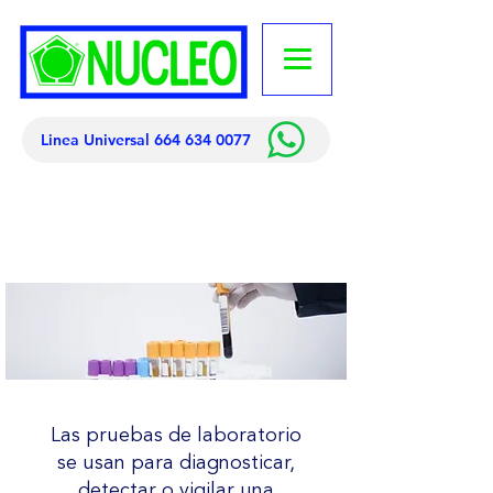
Linea Universal 664 634 0077
Las pruebas de laboratorio
se usan para diagnosticar,
detectar o vigilar una