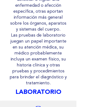
enfermedad o afección
específica, otras aportan
información más general
sobre los órganos, aparatos
y sistemas del cuerpo.
Las pruebas de laboratorio
juegan un papel importante
en su atención médica, su
médico probablemente
incluya un examen físico, su
historia clínica y otras
pruebas y procedimientos
para brindar el diagnóstico y
tratamiento.
LABORATORIO